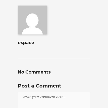
espace
No Comments
Post a Comment