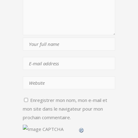
Enregistrer mon nom, mon e-mail et
mon site dans le navigateur pour mon
prochain commentaire.