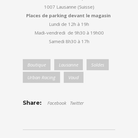
1007 Lausanne (Suisse)
Places de parking devant le magasin
Lundi de 12h à 19h
Madi-vendredi de 9h30 à 19h00
Samedi 8h30 à 17h
Boutique
Lausanne
Soldes
Urban Racing
Vaud
Share:
Facebook
Twitter