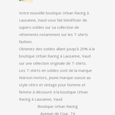
Votre nouvelle boutique Urban Racing à
Lausanne, Vaud vous fait bénéficier de
supers soldes sur sa collection de
vêtements notamment sur les T-shirts
fashion.
Obtenez des soldes allant jusqu’à 20% à la
boutique Urban Racing à Lausanne, Vaud
sur une sélection originale de T-shirts.
Les T-shirts en soldes sont de la marque
Warson motors, jeune marque suisse au
style rétro et vintage pour homme et
femme à découvrir à la boutique Urban
Racing à Lausanne, Vaud.
Boutique Urban Racing
Avenue de Cour, 74