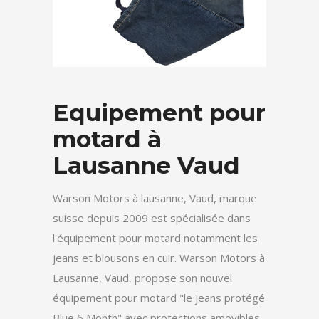
Equipement pour
motard à
Lausanne Vaud
Warson Motors à lausanne, Vaud, marque
suisse depuis 2009 est spécialisée dans
l'équipement pour motard notamment les
jeans et blousons en cuir. Warson Motors à
Lausanne, Vaud, propose son nouvel
équipement pour motard "le jeans protégé
Blue 6 Month" avec protections amovibles