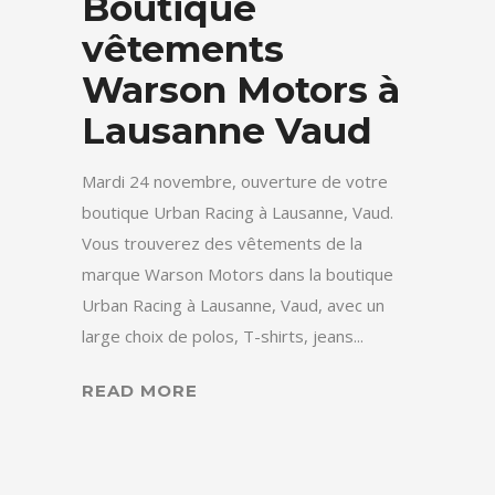
Boutique
vêtements
Warson Motors à
Lausanne Vaud
Mardi 24 novembre, ouverture de votre
boutique Urban Racing à Lausanne, Vaud.
Vous trouverez des vêtements de la
marque Warson Motors dans la boutique
Urban Racing à Lausanne, Vaud, avec un
large choix de polos, T-shirts, jeans...
READ MORE