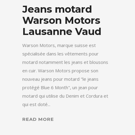
Jeans motard
Warson Motors
Lausanne Vaud
Warson Motors, marque suisse est
spécialisée dans les vêtements pour
motard notamment les jeans et blousons
en cuir. Warson Motors propose son
nouveau jeans pour motard "le jeans
protégé Blue 6 Month", un jean pour
motard qui utilise du Denim et Cordura et
qui est doté...
READ MORE