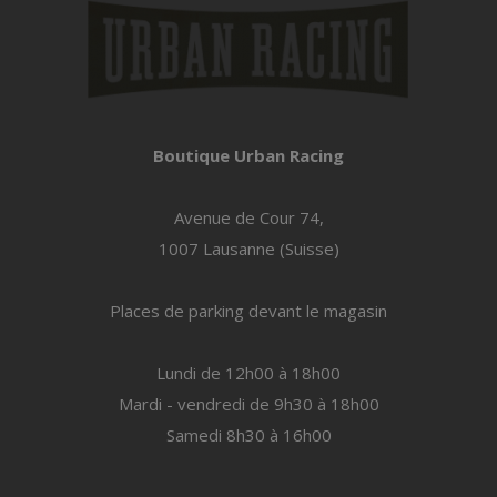
Boutique Urban Racing
Avenue de Cour 74,
1007 Lausanne (Suisse)
Places de parking devant le magasin
Lundi de 12h00 à 18h00
Mardi - vendredi de 9h30 à 18h00
Samedi 8h30 à 16h00