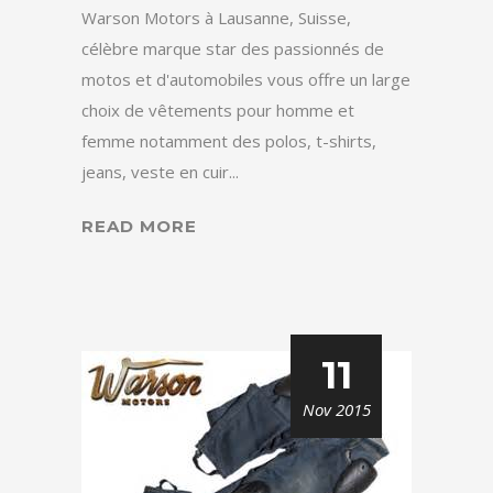
Warson Motors à Lausanne, Suisse,
célèbre marque star des passionnés de
motos et d'automobiles vous offre un large
choix de vêtements pour homme et
femme notamment des polos, t-shirts,
jeans, veste en cuir...
READ MORE
11
Nov 2015