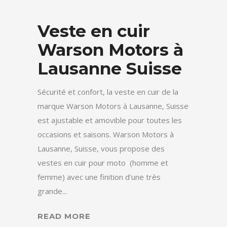
Veste en cuir
Warson Motors à
Lausanne Suisse
Sécurité et confort, la veste en cuir de la
marque Warson Motors à Lausanne, Suisse
est ajustable et amovible pour toutes les
occasions et saisons. Warson Motors à
Lausanne, Suisse, vous propose des
vestes en cuir pour moto (homme et
femme) avec une finition d'une très
grande...
READ MORE