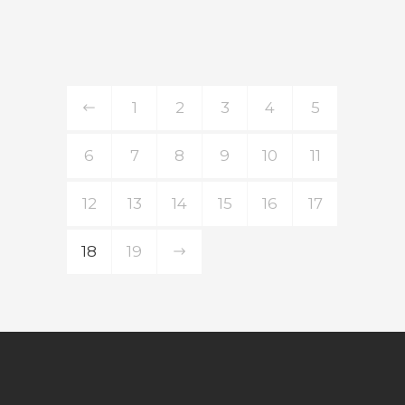
1
2
3
4
5
6
7
8
9
10
11
12
13
14
15
16
17
18
19