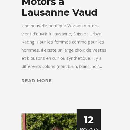
Motors à
Lausanne Vaud
Une nouvelle boutique Warson motors
vient d'ouvrir à Lausanne, Suisse : Urban
Racing. Pour les femmes comme pour les
hommes, il existe un large choix de vestes
et blousons en cuir ou synthétique. Il y a
différents coloris (noir, brun, blanc, noir...
READ MORE
12
Nov 2015