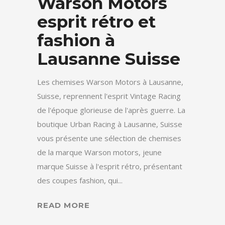
Warson Motors
esprit rétro et
fashion à
Lausanne Suisse
Les chemises Warson Motors à Lausanne,
Suisse, reprennent l'esprit Vintage Racing
de l'époque glorieuse de l'après guerre. La
boutique Urban Racing à Lausanne, Suisse
vous présente une sélection de chemises
de la marque Warson motors, jeune
marque Suisse à l'esprit rétro, présentant
des coupes fashion, qui...
READ MORE