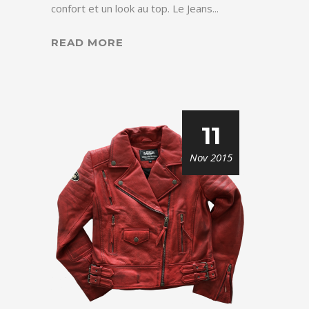
confort et un look au top. Le Jeans...
READ MORE
11
Nov 2015