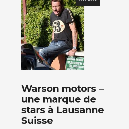
Warson motors –
une marque de
stars à Lausanne
Suisse