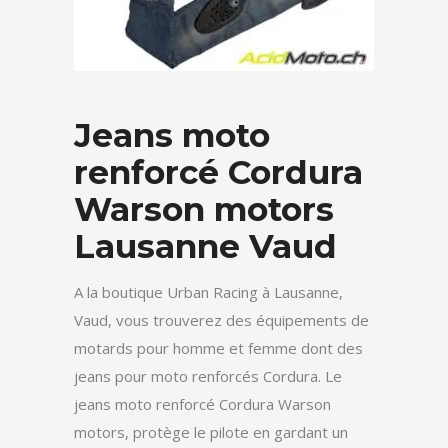
Jeans moto
renforcé Cordura
Warson motors
Lausanne Vaud
A la boutique Urban Racing à Lausanne,
Vaud, vous trouverez des équipements de
motards pour homme et femme dont des
jeans pour moto renforcés Cordura. Le
jeans moto renforcé Cordura Warson
motors, protège le pilote en gardant un