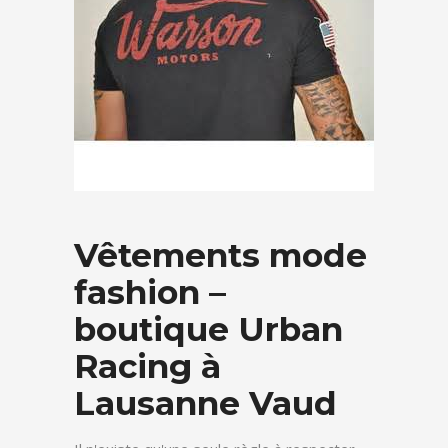
Vêtements mode
fashion –
boutique Urban
Racing à
Lausanne Vaud