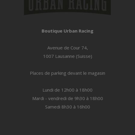
Boutique Urban Racing
Avenue de Cour 74,
1007 Lausanne (Suisse)
Places de parking devant le magasin
Lundi de 12h00 à 18h00
Mardi - vendredi de 9h30 à 18h00
Samedi 8h30 à 16h00