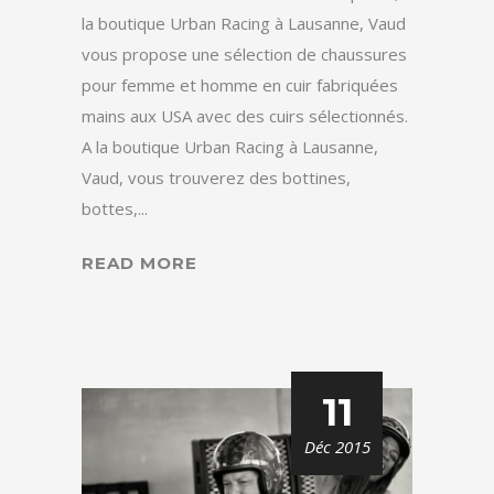
la boutique Urban Racing à Lausanne, Vaud
vous propose une sélection de chaussures
pour femme et homme en cuir fabriquées
mains aux USA avec des cuirs sélectionnés.
A la boutique Urban Racing à Lausanne,
Vaud, vous trouverez des bottines,
bottes,...
READ MORE
11
Déc 2015