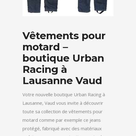
Vêtements pour
motard –
boutique Urban
Racing à
Lausanne Vaud
Votre nouvelle boutique Urban Racing à
Lausanne, Vaud vous invite à découvrir
toute sa collection de vêtements pour
motard comme par exemple ce jeans
protégé, fabriqué avec des matériaux