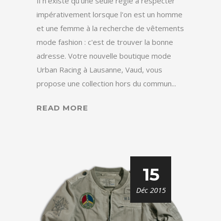
Il n'existe qu'une seule règle à respecter
impérativement lorsque l'on est un homme
et une femme à la recherche de vêtements
mode fashion : c'est de trouver la bonne
adresse. Votre nouvelle boutique mode
Urban Racing à Lausanne, Vaud, vous
propose une collection hors du commun...
READ MORE
15
Déc 2015