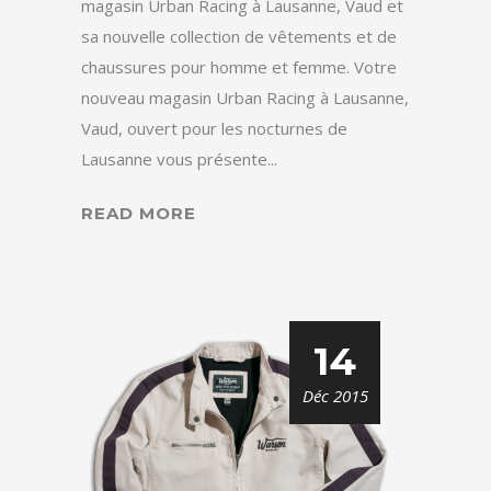
magasin Urban Racing à Lausanne, Vaud et
sa nouvelle collection de vêtements et de
chaussures pour homme et femme. Votre
nouveau magasin Urban Racing à Lausanne,
Vaud, ouvert pour les nocturnes de
Lausanne vous présente...
READ MORE
14
Déc 2015