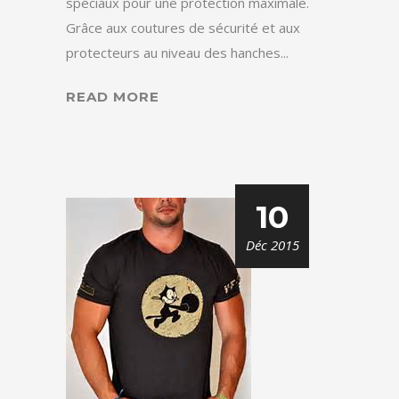
spéciaux pour une protection maximale.
Grâce aux coutures de sécurité et aux
protecteurs au niveau des hanches...
READ MORE
10
Déc 2015