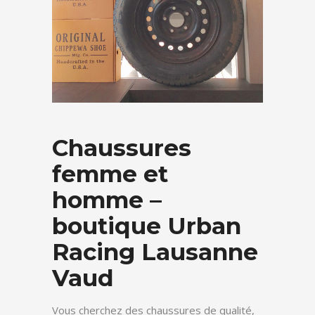
Chaussures
femme et
homme –
boutique Urban
Racing Lausanne
Vaud
Vous cherchez des chaussures de qualité,