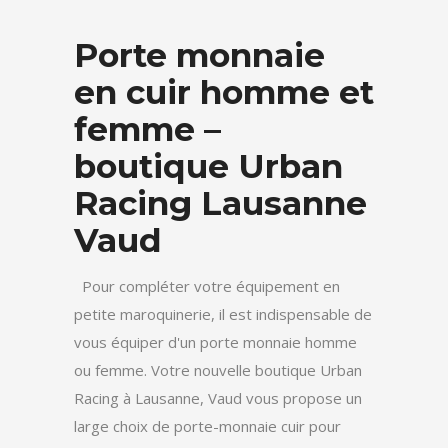
Porte monnaie
en cuir homme et
femme –
boutique Urban
Racing Lausanne
Vaud
Pour compléter votre équipement en
petite maroquinerie, il est indispensable de
vous équiper d'un porte monnaie homme
ou femme. Votre nouvelle boutique Urban
Racing à Lausanne, Vaud vous propose un
large choix de porte-monnaie cuir pour