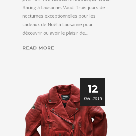
Racing à Lausanne, Vaud. Trois jours de
nocturnes exceptionnelles pour les
cadeaux de Noël à Lausanne pour
découvrir ou avoir le plaisir de...
READ MORE
12
Déc 2015