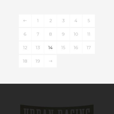
1
2
3
4
5
6
7
8
9
10
11
12
13
14
15
16
17
18
19