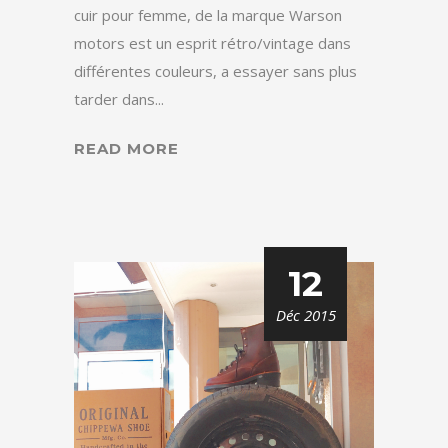
cuir pour femme, de la marque Warson
motors est un esprit rétro/vintage dans
différentes couleurs, a essayer sans plus
tarder dans...
READ MORE
12
Déc 2015