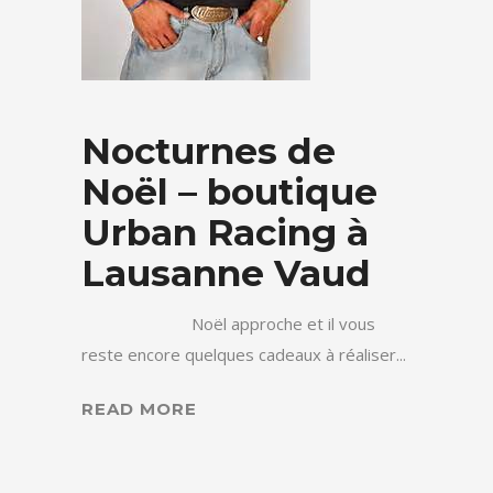
Nocturnes de
Noël – boutique
Urban Racing à
Lausanne Vaud
Noël approche et il vous
reste encore quelques cadeaux à réaliser...
READ MORE