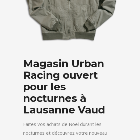
Magasin Urban
Racing ouvert
pour les
nocturnes à
Lausanne Vaud
Faites vos achats de Noël durant les
nocturnes et découvrez votre nouveau