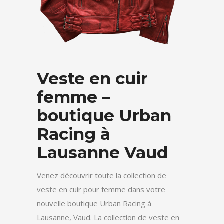
Veste en cuir
femme –
boutique Urban
Racing à
Lausanne Vaud
Venez découvrir toute la collection de
veste en cuir pour femme dans votre
nouvelle boutique Urban Racing à
Lausanne, Vaud. La collection de veste en