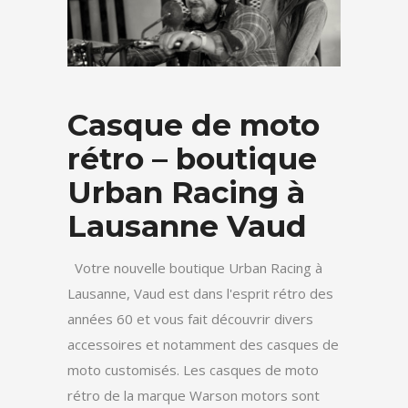
Casque de moto
rétro – boutique
Urban Racing à
Lausanne Vaud
Votre nouvelle boutique Urban Racing à
Lausanne, Vaud est dans l'esprit rétro des
années 60 et vous fait découvrir divers
accessoires et notamment des casques de
moto customisés. Les casques de moto
rétro de la marque Warson motors sont