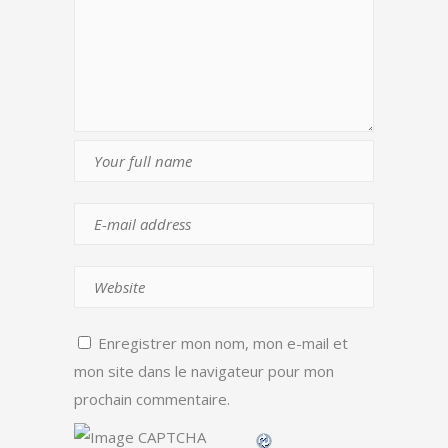
Enregistrer mon nom, mon e-mail et
mon site dans le navigateur pour mon
prochain commentaire.