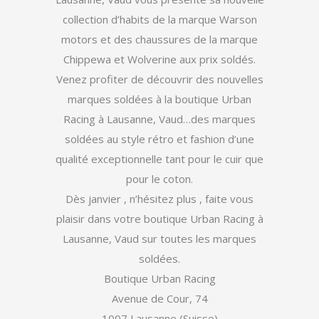
collection d’habits de la marque Warson
motors et des chaussures de la marque
Chippewa et Wolverine aux prix soldés.
Venez profiter de découvrir des nouvelles
marques soldées à la boutique Urban
Racing à Lausanne, Vaud…des marques
soldées au style rétro et fashion d’une
qualité exceptionnelle tant pour le cuir que
pour le coton.
Dès janvier , n’hésitez plus , faite vous
plaisir dans votre boutique Urban Racing à
Lausanne, Vaud sur toutes les marques
soldées.
Boutique Urban Racing
Avenue de Cour, 74
1007 Lausanne (Suisse)