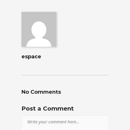
espace
No Comments
Post a Comment