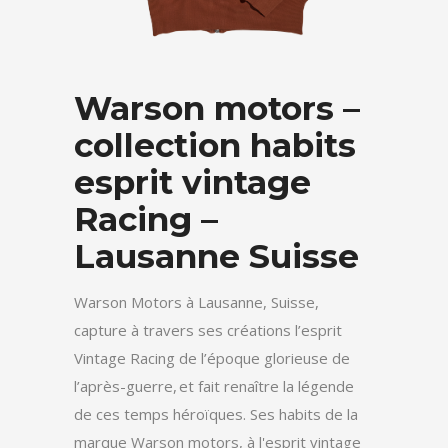
Warson motors –
collection habits
esprit vintage
Racing –
Lausanne Suisse
Warson Motors à Lausanne, Suisse,
capture à travers ses créations l’esprit
Vintage Racing de l’époque glorieuse de
l’après-guerre, et fait renaître la légende
de ces temps héroïques. Ses habits de la
marque Warson motors, à l'esprit vintage