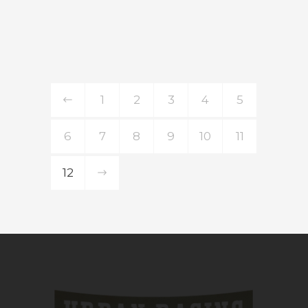
1
2
3
4
5
6
7
8
9
10
11
12