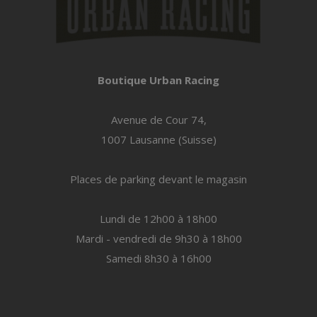
Boutique Urban Racing
Avenue de Cour 74,
1007 Lausanne (Suisse)
Places de parking devant le magasin
Lundi de 12h00 à 18h00
Mardi - vendredi de 9h30 à 18h00
Samedi 8h30 à 16h00