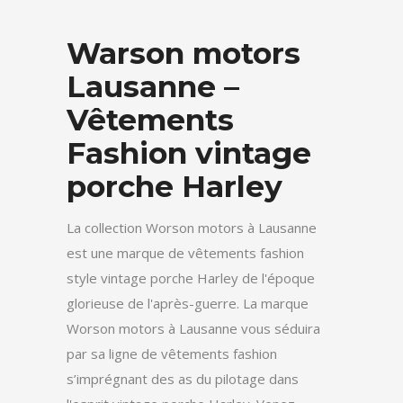
Warson motors
Lausanne –
Vêtements
Fashion vintage
porche Harley
La collection Worson motors à Lausanne
est une marque de vêtements fashion
style vintage porche Harley de l'époque
glorieuse de l'après-guerre. La marque
Worson motors à Lausanne vous séduira
par sa ligne de vêtements fashion
s’imprégnant des as du pilotage dans