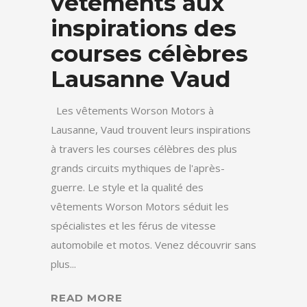
vêtements aux
inspirations des
courses célèbres
Lausanne Vaud
Les vêtements Worson Motors à
Lausanne, Vaud trouvent leurs inspirations
à travers les courses célèbres des plus
grands circuits mythiques de l'après-
guerre. Le style et la qualité des
vêtements Worson Motors séduit les
spécialistes et les férus de vitesse
automobile et motos. Venez découvrir sans
plus...
READ MORE